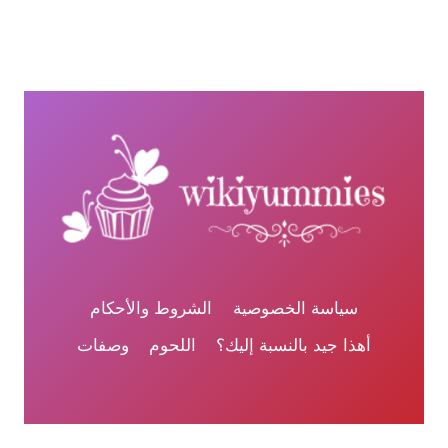
سياسة الخصوصية
الشروط والأحكام
أهذا جيد بالنسبة إليك؟
اللحوم
وصفات