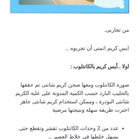
من تجاربى.
ايس كريم اتمنى أن تجربوه ..
اولا ..أيس كريم بالكانتلوب :
صورة الكاننلوب ومعها صحن كريم شانتى تم حققها
بالحليب البارد حسب الكمية المدونة على علبة الكريم
شانتى البودرة ، وممكن استخدام كريم شانتى جاهز
اخترت طريقة سهلة ونتيجتها مرضية
عدد من 2 وحدات الكانتلوب تقشر وتقطع حتى
يسهل خلطها فى خلاط العصير ..