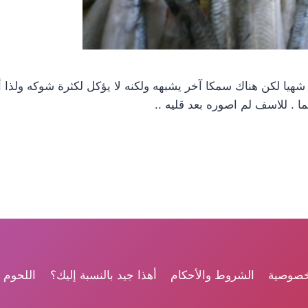
شهيا لكن هناك سمكا آخر يشبهه ولكنه لا يؤكل لكثرة شوكه ولذ
ما . للاسف لم اصوره بعد قليه ..
خصوصية
الشروط والأحكام
أهذا جيد بالنسبة إليك؟
اللحوم