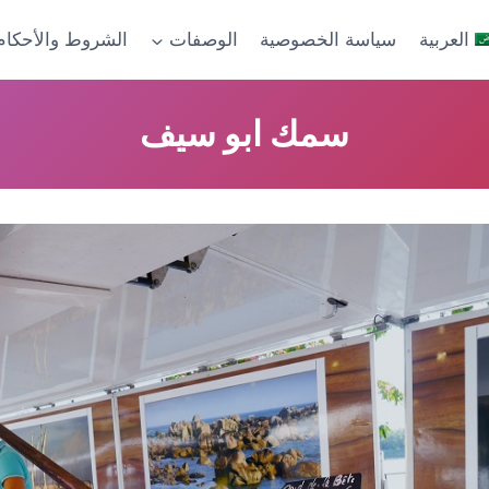
العربية
سياسة الخصوصية
الوصفات
الشروط والأحكام
سمك ابو سيف